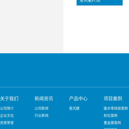
常州某PCB厂
关于我们
新闻资讯
产品中心
项目案例
公司简介
公司新闻
管式膜
废水零排放案例
企业文化
行业新闻
软化案例
资质荣誉
重金属案例