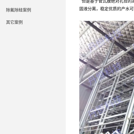
但是基于管式膜绝对孔径的
固液分离，稳定优质的产水可
除氟除硅案例
其它案例