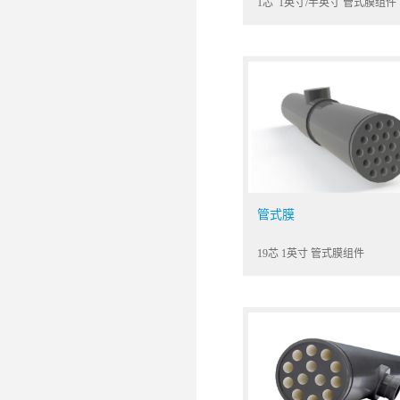
1芯 1英寸/半英寸 管式膜组件
管式膜
19芯 1英寸 管式膜组件