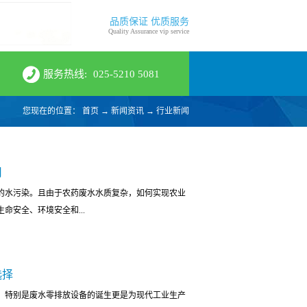
品质保证 优质服务
Quality Assurance vip service
服务热线:
025-5210 5081
您现在的位置：
首页
→
新闻资讯
→
行业新闻
用
的水污染。且由于农药废水水质复杂，如何实现农业
命安全、环境安全和...
是现在废水处理技术在不断发展，有不少技术能够对
选择
么它在农业废水零排放中起到什么作用？一、膜能对
，特别是废水零排放设备的诞生更是为现代工业生产
行业一般有针对性的废水处理办法，如高岩废水产业