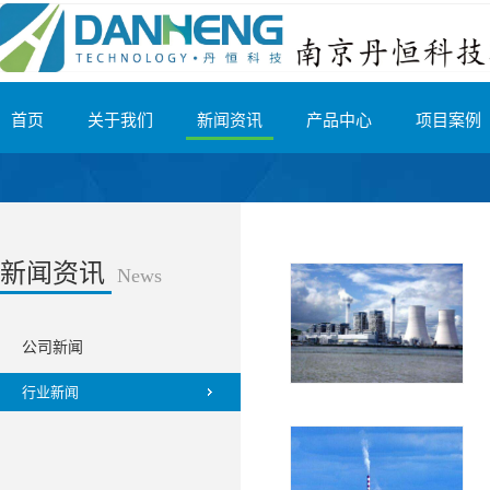
首页
关于我们
新闻资讯
产品中心
项目案例
新闻资讯
News
公司新闻
行业新闻