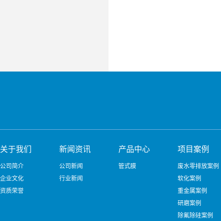
关于我们
新闻资讯
产品中心
项目案例
公司简介
公司新闻
管式膜
废水零排放案例
企业文化
行业新闻
软化案例
资质荣誉
重金属案例
研磨案例
除氟除硅案例