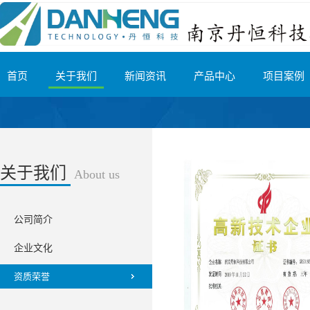
首页
关于我们
新闻资讯
产品中心
项目案例
关于我们
About us
公司简介
企业文化
资质荣誉