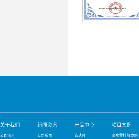
关于我们
新闻资讯
产品中心
项目案例
公司简介
公司新闻
管式膜
废水零排放案例