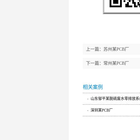
上一篇：
苏州某PCB厂
下一篇：
常州某PCB厂
相关案例
山东邹平某脱硫废水零排放系
深圳某PCB厂