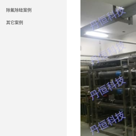
除氟除硅案例
其它案例