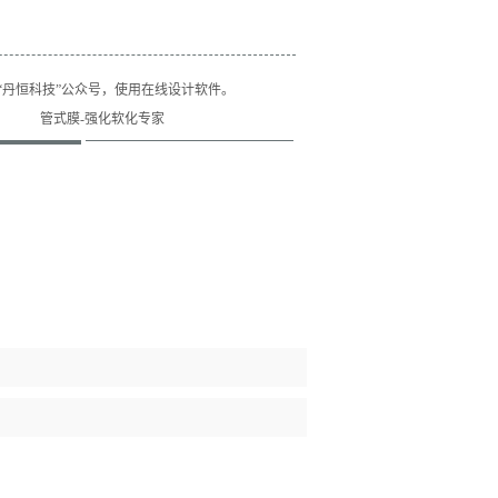
“丹恒科技”公众号，使用在线设计软件。
管式膜-强化软化专家