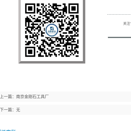
关注
上一篇：
南京金刚石工具厂
下一篇：无