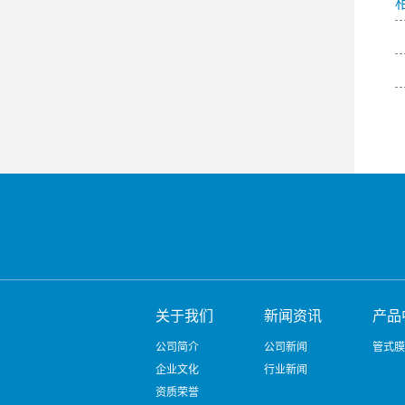
关于我们
新闻资讯
产品
公司简介
公司新闻
管式膜
企业文化
行业新闻
资质荣誉