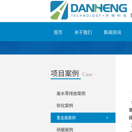
首页
关于我们
新闻资讯
项目案例
Case
废水零排放案例
软化案例
重金属案例
研磨案例