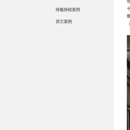
除氟除硅案例
其它案例