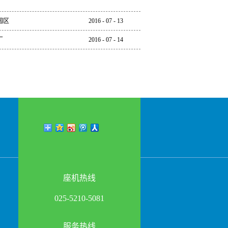
园区
2016
-
07
-
13
厂
2016
-
07
-
14
座机热线
025-5210-5081
服务热线