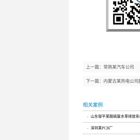
上一篇：
常熟某汽车公司
下一篇：
内蒙古某热电公司
相关案例
山东邹平某脱硫废水零排放系
深圳某PCB厂