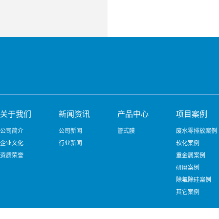
关于我们
新闻资讯
产品中心
项目案例
公司简介
公司新闻
管式膜
废水零排放案例
企业文化
行业新闻
软化案例
资质荣誉
重金属案例
研磨案例
除氟除硅案例
其它案例