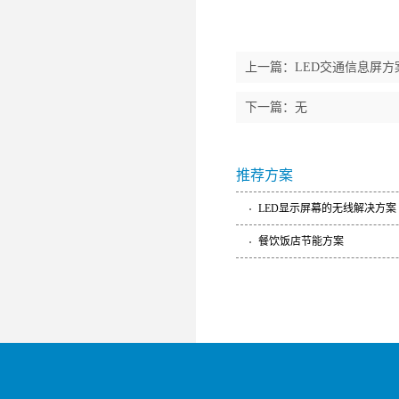
上一篇：
LED交通信息屏方
下一篇：无
推荐方案
LED显示屏幕的无线解决方案
餐饮饭店节能方案