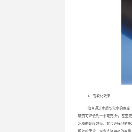
1、看软化效果
检查通过水质软化水的硬度
硬度可降低到十余毫克/升，甚至
水质的硬度越低，就会更好地避免
服蓬松柔软，减少洗涤用品的用量