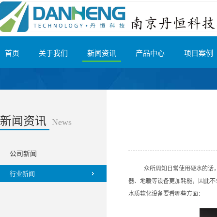
首页
关于我们
新闻资讯
产品中心
项目案例
新闻资讯
News
公司新闻
众所周知日常使用硬水的话
行业新闻
器、地暖等设备更加耗能，因此不
水质软化设备要看哪些方面：