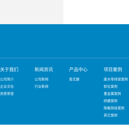
关于我们
新闻资讯
产品中心
项目案例
公司简介
公司新闻
管式膜
废水零排放案例
企业文化
行业新闻
软化案例
资质荣誉
重金属案例
研磨案例
除氟除硅案例
其它案例