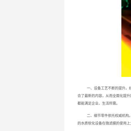
一、设备工艺不断的提升。
合了最新的内容，从而全面化提升
都能满足企业、生活所需。
二、细节零件依托权威机构
的水质软化设备在微滤膜的使用上