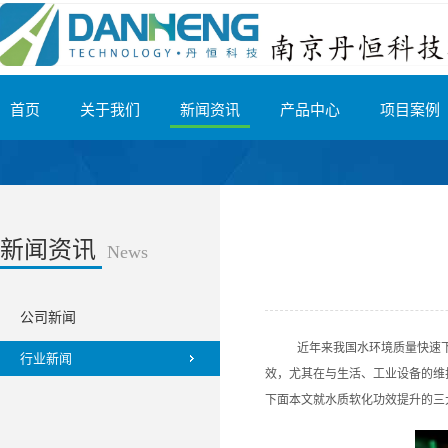
首页
关于我们
新闻资讯
产品中心
项目案例
新闻资讯
News
公司新闻
近年来我国水环境质量快速
行业新闻
效，尤其在与生活、工业设备的维
下面本文就水质软化功效提升的三