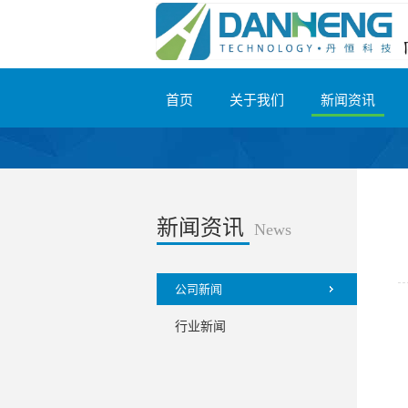
首页
关于我们
新闻资讯
新闻资讯
News
公司新闻
行业新闻