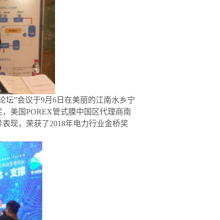
论坛”会议于9月6日在美丽的江南水乡宁
，美国POREX管式膜中国区代理商南
表现，荣获了2018年电力行业金桥奖