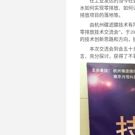
在工业发达的当今社
水如何实现零排放、如何
排放项目的落地等。
由杭州碟滤膜技术有
零排放技术交流会”，于2
的技术创新思路和方向，
本次交流会到会五十
言、充分探讨，获得了不