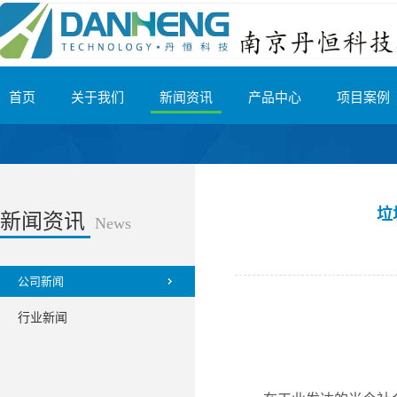
首页
关于我们
新闻资讯
产品中心
项目案例
垃
新闻资讯
News
公司新闻
行业新闻