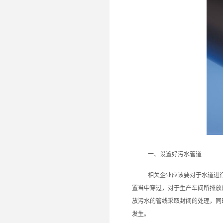
一、设置好污水管道
相关企业应该要对于水道进
置当中穿过，对于生产车间所排放
放污水的管线采取封闭的处理，同
发生。