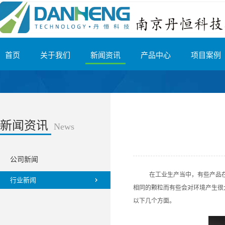
首页
关于我们
新闻资讯
产品中心
项目案例
新闻资讯
News
公司新闻
在工业生产当中，有些产品
行业新闻
相同的颗粒而有些会对环境产生很
以下几个方面。