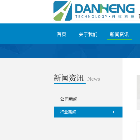
首页
关于我们
新闻资讯
新闻资讯
News
公司新闻
行业新闻