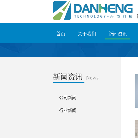
首页
关于我们
新闻资讯
新闻资讯
News
公司新闻
行业新闻